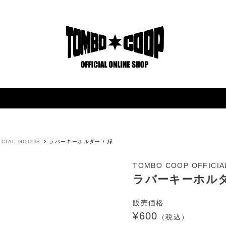
ICIAL GOODS
ラバーキーホルダー / 緑
TOMBO COOP OFFICIA
ラバーキーホルダー
販売価格
¥600
（税込）