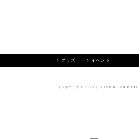
グッズ
イベント
トンボコープ
イベント
TOMBO COOP OFF