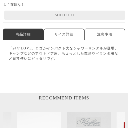
L / 在庫なし
SOLD OUT
商品詳細
サイズ詳細
注意事項
「24/7 LOVE」ロゴがインパクト大なシャワーサンダルが登場。
キャンプなどのアウトドア用、ちょっとした散歩やベランダ用な
ど日常使いにピッタリです。
RECOMMEND ITEMS