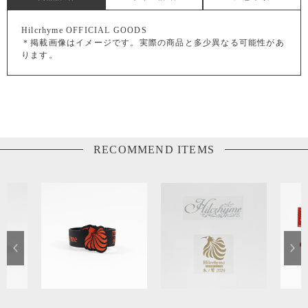
Hilcrhyme OFFICIAL GOODS
＊掲載画像はイメージです。実際の商品と多少異なる可能性があ
ります。
RECOMMEND ITEMS