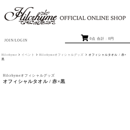
0
点 合計 :
0
円
JOIN/LOGIN
Hilcrhyme
イベント
Hilcrhymeオフィシャルグッズ
オフィシャルタオル / 赤×
黒
Hilcrhymeオフィシャルグッズ
オフィシャルタオル / 赤×黒